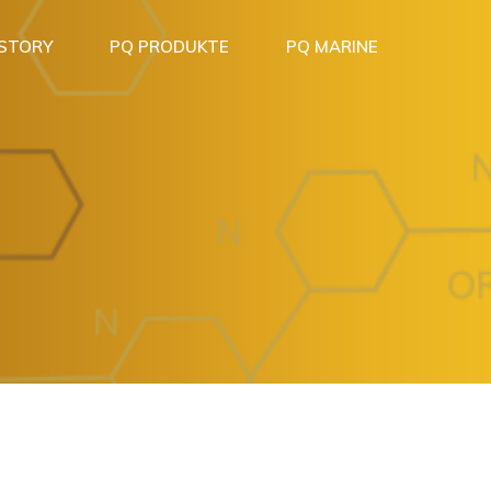
 STORY
PQ PRODUKTE
PQ MARINE