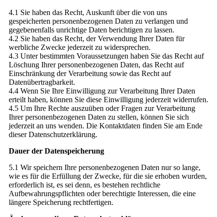
4.1 Sie haben das Recht, Auskunft über die von uns
gespeicherten personenbezogenen Daten zu verlangen und
gegebenenfalls unrichtige Daten berichtigen zu lassen.
4.2 Sie haben das Recht, der Verwendung Ihrer Daten für
werbliche Zwecke jederzeit zu widersprechen.
4.3 Unter bestimmten Voraussetzungen haben Sie das Recht auf
Löschung Ihrer personenbezogenen Daten, das Recht auf
Einschränkung der Verarbeitung sowie das Recht auf
Datenübertragbarkeit.
4.4 Wenn Sie Ihre Einwilligung zur Verarbeitung Ihrer Daten
erteilt haben, können Sie diese Einwilligung jederzeit widerrufen.
4.5 Um Ihre Rechte auszuüben oder Fragen zur Verarbeitung
Ihrer personenbezogenen Daten zu stellen, können Sie sich
jederzeit an uns wenden. Die Kontaktdaten finden Sie am Ende
dieser Datenschutzerklärung.
Dauer der Datenspeicherung
5.1 Wir speichern Ihre personenbezogenen Daten nur so lange,
wie es für die Erfüllung der Zwecke, für die sie erhoben wurden,
erforderlich ist, es sei denn, es bestehen rechtliche
Aufbewahrungspflichten oder berechtigte Interessen, die eine
längere Speicherung rechtfertigen.