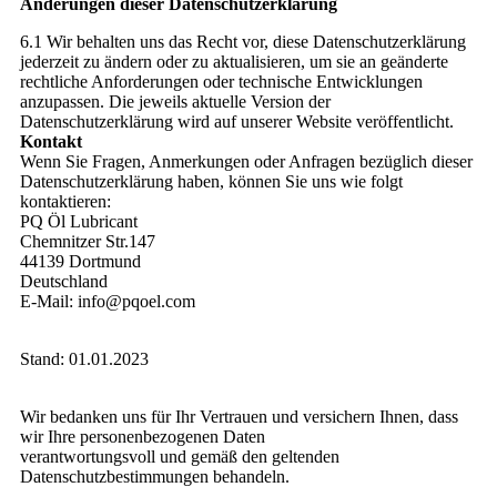
Änderungen dieser Datenschutzerklärung
6.1 Wir behalten uns das Recht vor, diese Datenschutzerklärung
jederzeit zu ändern oder zu aktualisieren, um sie an geänderte
rechtliche Anforderungen oder technische Entwicklungen
anzupassen. Die jeweils aktuelle Version der
Datenschutzerklärung wird auf unserer Website veröffentlicht.
Kontakt
Wenn Sie Fragen, Anmerkungen oder Anfragen bezüglich dieser
Datenschutzerklärung haben, können Sie uns wie folgt
kontaktieren:
PQ Öl Lubricant
Chemnitzer Str.147
44139 Dortmund
Deutschland
E-Mail: info@pqoel.com
Stand: 01.01.2023
Wir bedanken uns für Ihr Vertrauen und versichern Ihnen, dass
wir Ihre personenbezogenen Daten
verantwortungsvoll und gemäß den geltenden
Datenschutzbestimmungen behandeln.