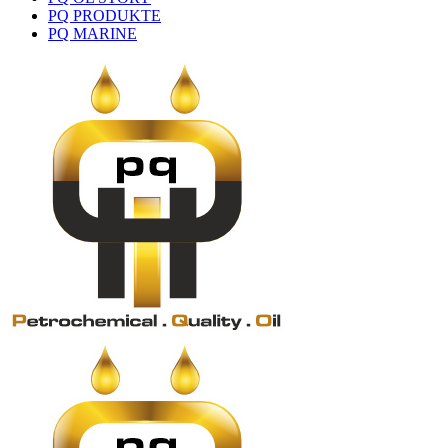
PQ PRODUKTE
PQ MARINE