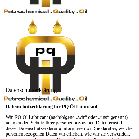
Datenschutzerklärung
Datenschutzerklärung für PQ Öl Lubricant
Wir, PQ Öl Lubricant (nachfolgend „wir“ oder „uns“ genannt),
nehmen den Schutz Ihrer personenbezogenen Daten ernst. In
dieser Datenschutzerklärung informieren wir Sie darüber, welche
personenbezogenen Daten wir erheben, wie wir sie verwenden,