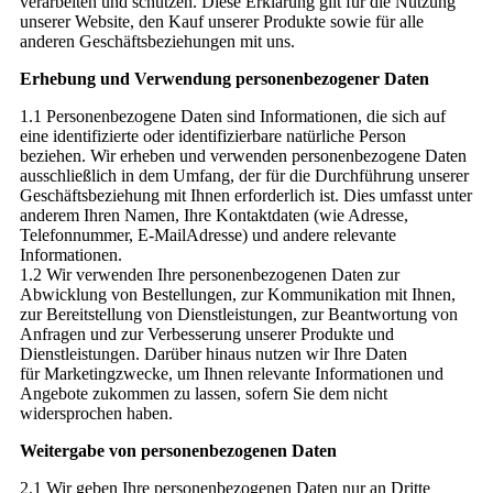
verarbeiten und schützen. Diese Erklärung gilt für die Nutzung
unserer Website, den Kauf unserer Produkte sowie für alle
anderen Geschäftsbeziehungen mit uns.
Erhebung und Verwendung personenbezogener Daten
1.1 Personenbezogene Daten sind Informationen, die sich auf
eine identifizierte oder identifizierbare natürliche Person
beziehen. Wir erheben und verwenden personenbezogene Daten
ausschließlich in dem Umfang, der für die Durchführung unserer
Geschäftsbeziehung mit Ihnen erforderlich ist. Dies umfasst unter
anderem Ihren Namen, Ihre Kontaktdaten (wie Adresse,
Telefonnummer, E-MailAdresse) und andere relevante
Informationen.
1.2 Wir verwenden Ihre personenbezogenen Daten zur
Abwicklung von Bestellungen, zur Kommunikation mit Ihnen,
zur Bereitstellung von Dienstleistungen, zur Beantwortung von
Anfragen und zur Verbesserung unserer Produkte und
Dienstleistungen. Darüber hinaus nutzen wir Ihre Daten
für Marketingzwecke, um Ihnen relevante Informationen und
Angebote zukommen zu lassen, sofern Sie dem nicht
widersprochen haben.
Weitergabe von personenbezogenen Daten
2.1 Wir geben Ihre personenbezogenen Daten nur an Dritte