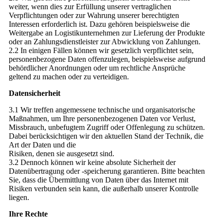
weiter, wenn dies zur Erfüllung unserer vertraglichen
Verpflichtungen oder zur Wahrung unserer berechtigten
Interessen erforderlich ist. Dazu gehören beispielsweise die
Weitergabe an Logistikunternehmen zur Lieferung der Produkte
oder an Zahlungsdienstleister zur Abwicklung von Zahlungen.
2.2 In einigen Fällen können wir gesetzlich verpflichtet sein,
personenbezogene Daten offenzulegen, beispielsweise aufgrund
behördlicher Anordnungen oder um rechtliche Ansprüche
geltend zu machen oder zu verteidigen.
Datensicherheit
3.1 Wir treffen angemessene technische und organisatorische
Maßnahmen, um Ihre personenbezogenen Daten vor Verlust,
Missbrauch, unbefugtem Zugriff oder Offenlegung zu schützen.
Dabei berücksichtigen wir den aktuellen Stand der Technik, die
Art der Daten und die
Risiken, denen sie ausgesetzt sind.
3.2 Dennoch können wir keine absolute Sicherheit der
Datenübertragung oder -speicherung garantieren. Bitte beachten
Sie, dass die Übermittlung von Daten über das Internet mit
Risiken verbunden sein kann, die außerhalb unserer Kontrolle
liegen.
Ihre Rechte