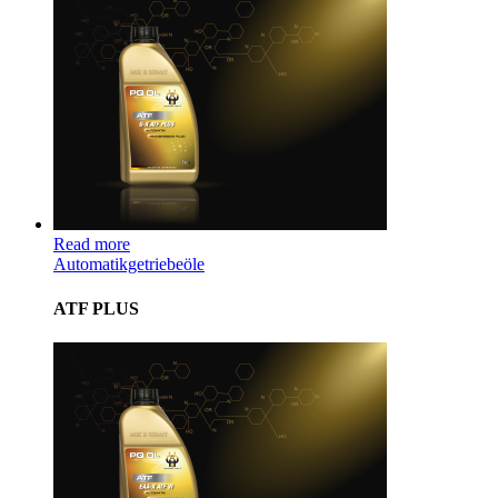
Read more
Automatikgetriebeöle
ATF PLUS