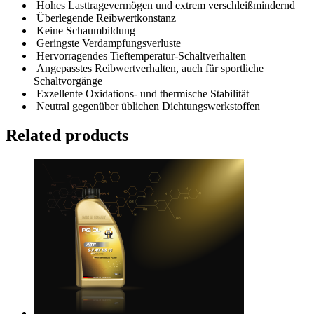
Hohes Lasttragevermögen und extrem verschleißmindernd
Überlegende Reibwertkonstanz
Keine Schaumbildung
Geringste Verdampfungsverluste
Hervorragendes Tieftemperatur-Schaltverhalten
Angepasstes Reibwertverhalten, auch für sportliche
Schaltvorgänge
Exzellente Oxidations- und thermische Stabilität
Neutral gegenüber üblichen Dichtungswerkstoffen
Related products