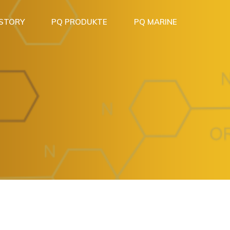
 STORY
PQ PRODUKTE
PQ MARINE