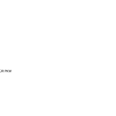
ÜR PKW