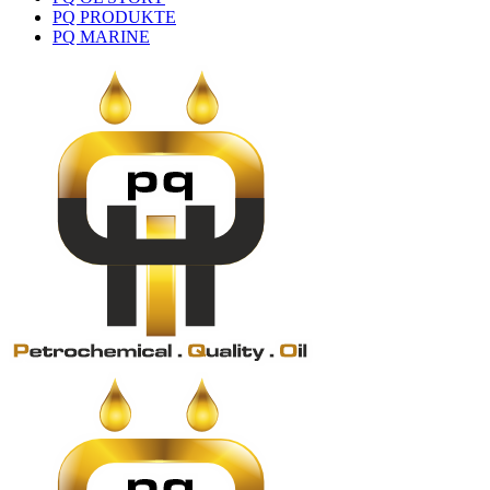
PQ PRODUKTE
PQ MARINE