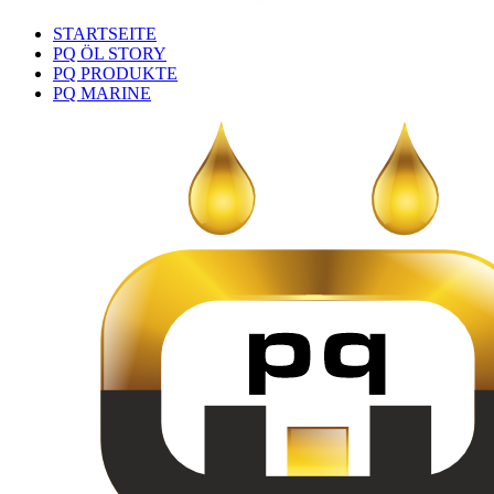
STARTSEITE
PQ ÖL STORY
PQ PRODUKTE
PQ MARINE