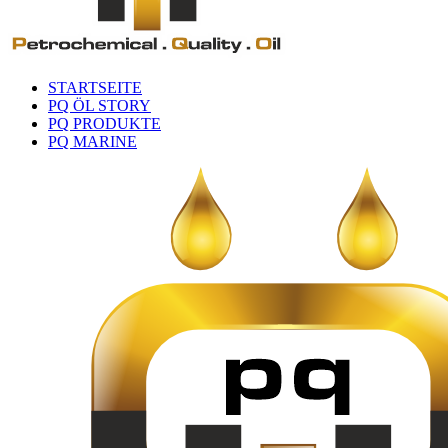
STARTSEITE
PQ ÖL STORY
PQ PRODUKTE
PQ MARINE