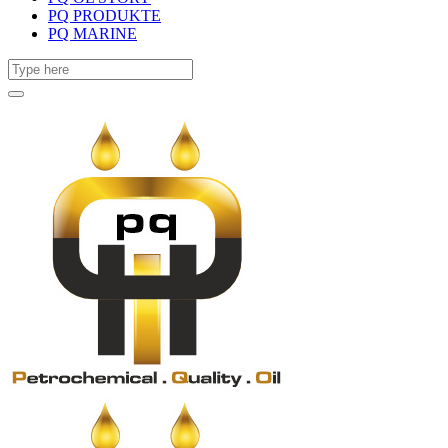
PQ PRODUKTE
PQ MARINE