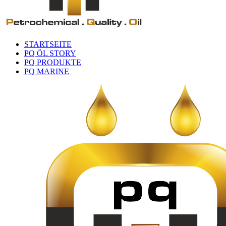
STARTSEITE
PQ ÖL STORY
PQ PRODUKTE
PQ MARINE