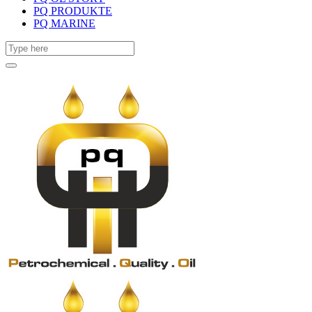
PQ PRODUKTE
PQ MARINE